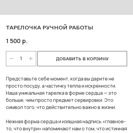
ТАРЕЛОЧКА РУЧНОЙ РАБОТЫ
р.
1 500
ДОБАВИТЬ В КОРЗИНУ
Представьте себе момент, когда вы дарите не
просто посуду, а частичку тепла и искренности.
Наша уникальная тарелка в форме сердца — это
больше, чем просто предмет сервировки. Это
символ того, что действительно важно в жизни.
Нежная форма сердца и изящная надпись «главное-
то, что внутри» напоминают нам о том, что истинная