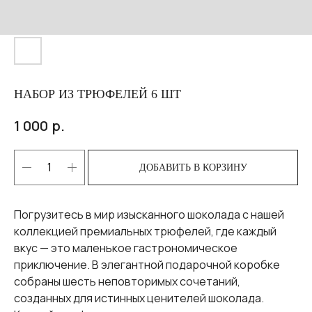
НАБОР ИЗ ТРЮФЕЛЕЙ 6 ШТ
р.
1 000
ДОБАВИТЬ В КОРЗИНУ
Погрузитесь в мир изысканного шоколада с нашей
коллекцией премиальных трюфелей, где каждый
вкус — это маленькое гастрономическое
приключение. В элегантной подарочной коробке
собраны шесть неповторимых сочетаний,
созданных для истинных ценителей шоколада.